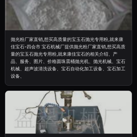
抛光粉厂家直销,想买高质量的宝玉石抛光专用粉,就来康
佳宝石-四会市 宝石机械厂提供抛光粉厂家直销,想买高质
量的宝玉石抛光专用粉,就来康佳宝石的相关介绍、产
品、服务、图片、价格圆珠震桶抛光机、抛光机械、宝石
机械、超声波清洗设备、宝石自动化加工设备、宝石加工
设备、