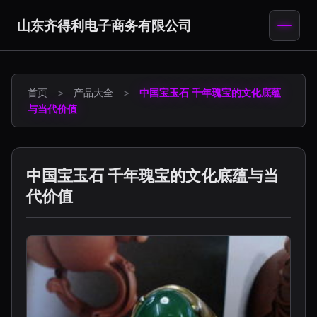
山东齐得利电子商务有限公司
首页
>
产品大全
>
中国宝玉石 千年瑰宝的文化底蕴
与当代价值
中国宝玉石 千年瑰宝的文化底蕴与当
代价值