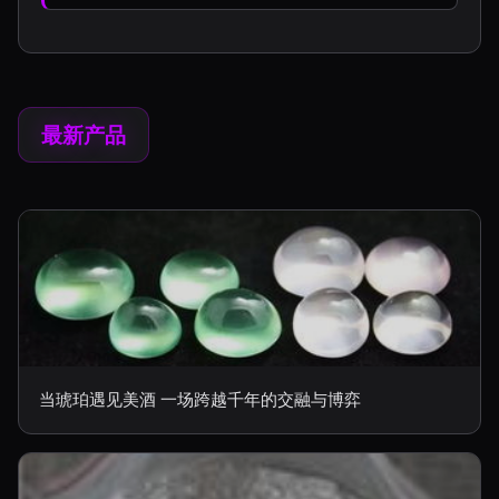
最新产品
当琥珀遇见美酒 一场跨越千年的交融与博弈