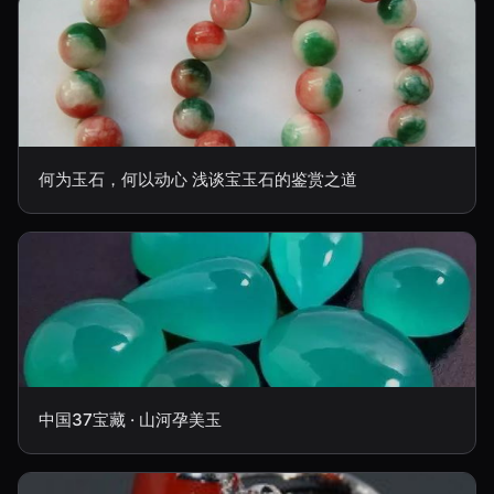
何为玉石，何以动心 浅谈宝玉石的鉴赏之道
中国37宝藏 · 山河孕美玉