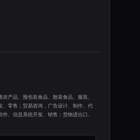
级农产品、预包装食品、散装食品、服装、
发、零售；贸易咨询，广告设计、制作、代
软件、信息系统开发、销售；货物进出口、