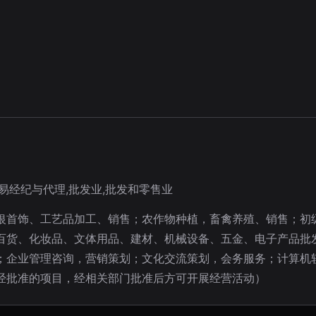
易经纪与代理,批发业,批发和零售业
银首饰、工艺品加工、销售；农作物种植，畜禽养殖、销售；初
百货、化妆品、文体用品、建材、机械设备、五金、电子产品批
；企业管理咨询，营销策划；文化交流策划，会务服务；计算机
经批准的项目，经相关部门批准后方可开展经营活动）