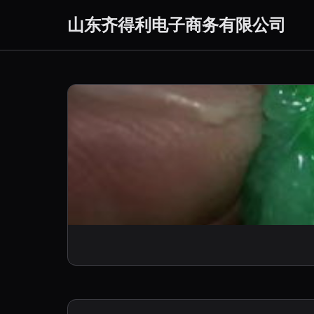
山东齐得利电子商务有限公司