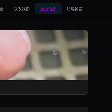
全
联系我们
企业信息
访客留言