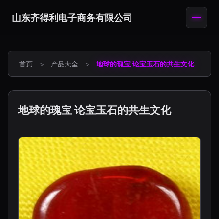
山东齐得利电子商务有限公司
首页
>
产品大全
>
地球的瑰宝 论宝玉石的共生文化
地球的瑰宝 论宝玉石的共生文化