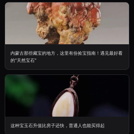
内蒙古那些藏宝的地方，这里有份捡宝指南！遇见最好看
的“天然宝石”
这种宝玉石升值比房子还快，普通人也能买得起