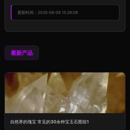
更新时间：2026-08-06 15:29:08
最新产品
自然界的瑰宝 常见的30余种宝玉石图组1