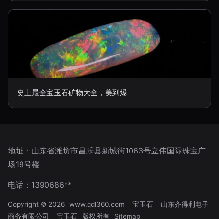
史上最全宝玉石矿物大全，美到爆
地址：山东省潍坊市昌乐县新城街1063号立伟国际珠宝广
场19号楼
电话：1390686**
Copyright © 2026
www.qdl360.com
宝玉石
山东齐得利电子
商务有限公司
宝玉石
版权所有
Sitemap