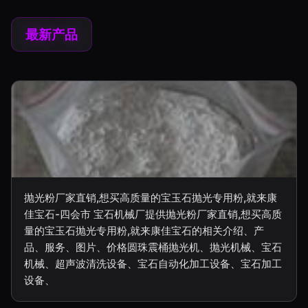
最新产品
抛光粉厂家直销,想买高质量的宝玉石抛光专用粉,就来康
佳宝石-四会市 宝石机械厂提供抛光粉厂家直销,想买高质
量的宝玉石抛光专用粉,就来康佳宝石的相关介绍、产
品、服务、图片、价格圆珠震桶抛光机、抛光机械、宝石
机械、超声波清洗设备、宝石自动化加工设备、宝石加工
设备、