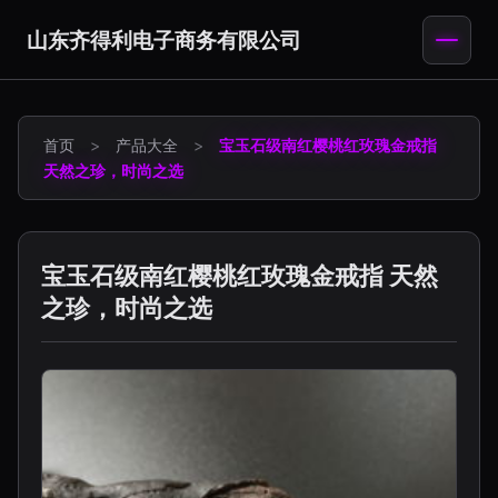
山东齐得利电子商务有限公司
首页
>
产品大全
>
宝玉石级南红樱桃红玫瑰金戒指
天然之珍，时尚之选
宝玉石级南红樱桃红玫瑰金戒指 天然
之珍，时尚之选