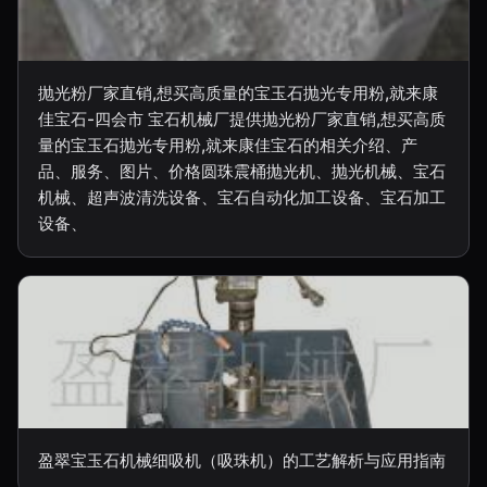
抛光粉厂家直销,想买高质量的宝玉石抛光专用粉,就来康
佳宝石-四会市 宝石机械厂提供抛光粉厂家直销,想买高质
量的宝玉石抛光专用粉,就来康佳宝石的相关介绍、产
品、服务、图片、价格圆珠震桶抛光机、抛光机械、宝石
机械、超声波清洗设备、宝石自动化加工设备、宝石加工
设备、
盈翠宝玉石机械细吸机（吸珠机）的工艺解析与应用指南