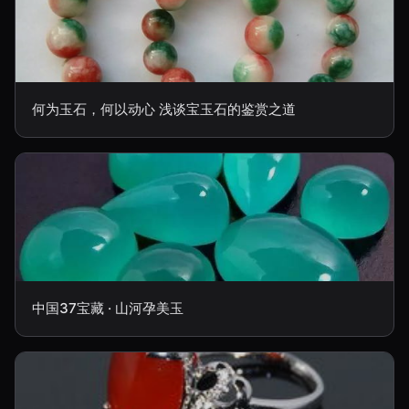
何为玉石，何以动心 浅谈宝玉石的鉴赏之道
中国37宝藏 · 山河孕美玉