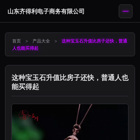
山东齐得利电子商务有限公司
首页
>
产品大全
>
这种宝玉石升值比房子还快，普通
人也能买得起
这种宝玉石升值比房子还快，普通人也
能买得起