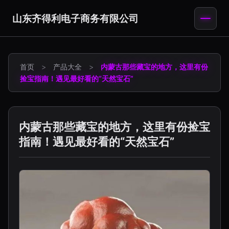
山东齐得利电子商务有限公司
首页
>
产品大全
>
内蒙古那些藏宝的地方，这里有份
捡宝指南！遇见最好看的“天然宝石”
内蒙古那些藏宝的地方，这里有份捡宝
指南！遇见最好看的“天然宝石”