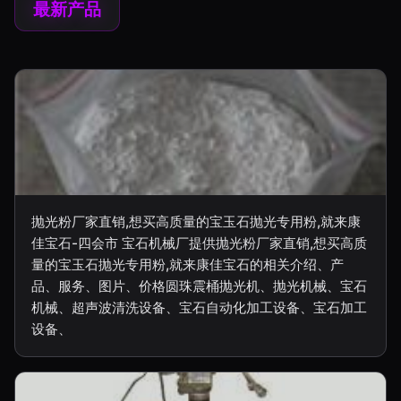
最新产品
抛光粉厂家直销,想买高质量的宝玉石抛光专用粉,就来康
佳宝石-四会市 宝石机械厂提供抛光粉厂家直销,想买高质
量的宝玉石抛光专用粉,就来康佳宝石的相关介绍、产
品、服务、图片、价格圆珠震桶抛光机、抛光机械、宝石
机械、超声波清洗设备、宝石自动化加工设备、宝石加工
设备、